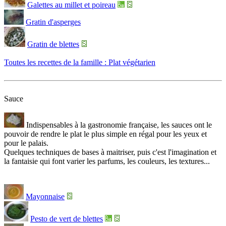
Galettes au millet et poireau
Gratin d'asperges
Gratin de blettes
Toutes les recettes de la famille : Plat végétarien
Sauce
Indispensables à la gastronomie française, les sauces ont le
pouvoir de rendre le plat le plus simple en régal pour les yeux et
pour le palais.
Quelques techniques de bases à maitriser, puis c'est l'imagination et
la fantaisie qui font varier les parfums, les couleurs, les textures...
Mayonnaise
Pesto de vert de blettes