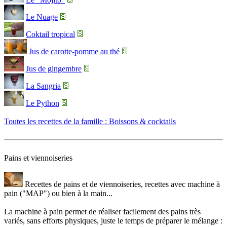
Le Nuage
Coktail tropical
Jus de carotte-pomme au thé
Jus de gingembre
La Sangria
Le Python
Toutes les recettes de la famille : Boissons & cocktails
Pains et viennoiseries
Recettes de pains et de viennoiseries, recettes avec machine à
pain ("MAP") ou bien à la main...
La machine à pain permet de réaliser facilement des pains très
variés, sans efforts physiques, juste le temps de préparer le mélange :