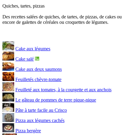
Quiches, tartes, pizzas
Des recettes salées de quiches, de tartes, de pizzas, de cakes ou
encore de galettes de céréales ou croquettes de légumes.
Cake aux légumes
Cake salé
Cake aux deux saumons
Feuilletés chèvre-tomate
Feuilleté aux tomates, à la courgette et aux anchois
Le gâteau de pommes de terre pique-nique
Pâte à tarte facile au Crisco
Pizza aux légumes cachés
Pizza bergère