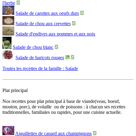
l'herbe
Salade de carottes aux oeufs durs
Salade de chou aux crevettes
Salade d'endives aux pommes et aux noix
Salade de chou blanc
Salade de haricots rouges
Toutes les recettes de la famille : Salade
Plat principal
Nos recettes pour plat principal à base de viande(veau, boeuf,
mouton, porc), de volaille ou de poissons : à chacun ses recettes
traditionnelles, familiales ou rapides, pour une cuisine actuelle.
Aiguillettes de canard aux champignons