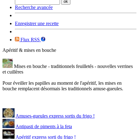
Recherche avancée
Enregistrer une recette
Flux RSS
Apéritif & mises en bouche
Mises en bouche - traditionnels feuilletés - nouvelles verrines
et cuillères
Pour éveiller les papilles au moment de l'apéritif, les mises en
bouche remplacent désormais les traditionnels amuse-gueules.
Amuses-gueules express sortis du frigo !
Antipasti de piments à la feta
Apéritif express sorti du frigo !