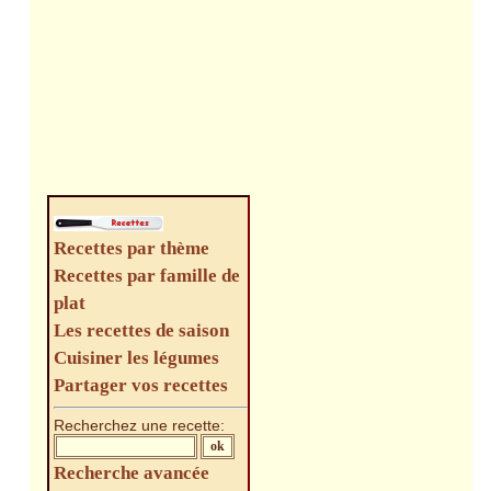
Recettes par thème
Recettes par famille de
plat
Les recettes de saison
Cuisiner les légumes
Partager vos recettes
Recherchez une recette:
Recherche avancée