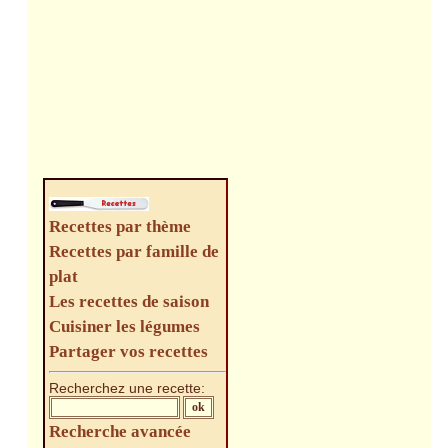
Recettes par thème
Recettes par famille de
plat
Les recettes de saison
Cuisiner les légumes
Partager vos recettes
Recherchez une recette:
Recherche avancée