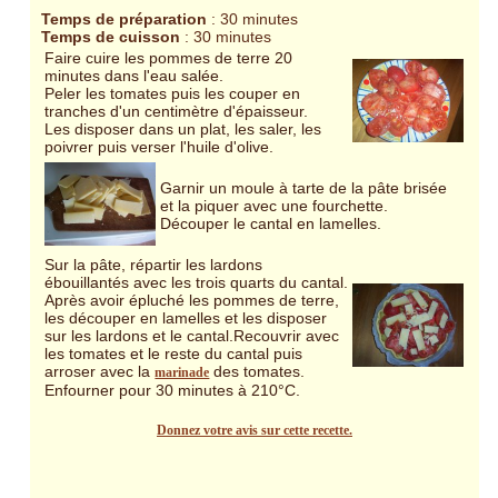
Temps de préparation
: 30 minutes
Temps de cuisson
: 30 minutes
Faire cuire les pommes de terre 20
minutes dans l'eau salée.
Peler les tomates puis les couper en
tranches d'un centimètre d'épaisseur.
Les disposer dans un plat, les saler, les
poivrer puis verser l'huile d'olive.
Garnir un moule à tarte de la pâte brisée
et la piquer avec une fourchette.
Découper le cantal en lamelles.
Sur la pâte, répartir les lardons
ébouillantés avec les trois quarts du cantal.
Après avoir épluché les pommes de terre,
les découper en lamelles et les disposer
sur les lardons et le cantal.Recouvrir avec
les tomates et le reste du cantal puis
arroser avec la
des tomates.
marinade
Enfourner pour 30 minutes à 210°C.
Donnez votre avis sur cette recette.