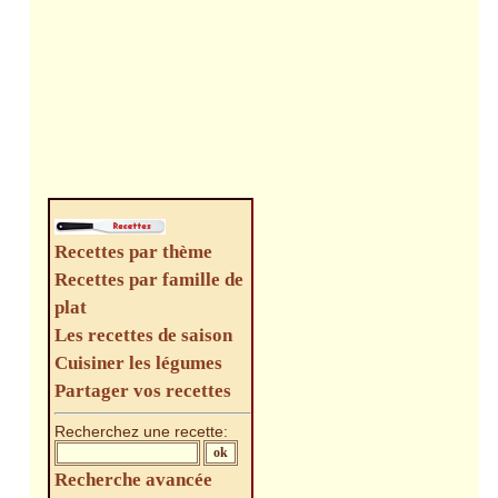
Recettes par thème
Recettes par famille de
plat
Les recettes de saison
Cuisiner les légumes
Partager vos recettes
Recherchez une recette:
Recherche avancée