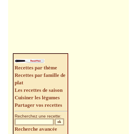
Recettes par thème
Recettes par famille de
plat
Les recettes de saison
Cuisiner les légumes
Partager vos recettes
Recherchez une recette:
Recherche avancée