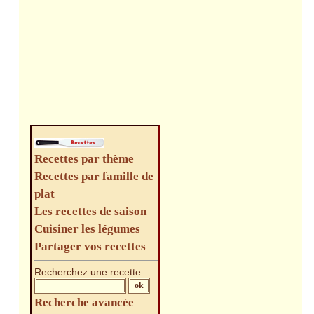
Recettes par thème
Recettes par famille de
plat
Les recettes de saison
Cuisiner les légumes
Partager vos recettes
Recherchez une recette:
Recherche avancée