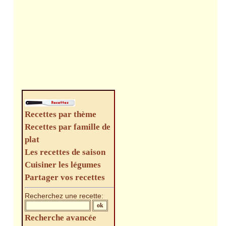
Recettes par thème
Recettes par famille de
plat
Les recettes de saison
Cuisiner les légumes
Partager vos recettes
Recherchez une recette:
Recherche avancée