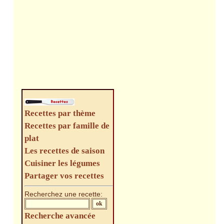
Recettes par thème
Recettes par famille de
plat
Les recettes de saison
Cuisiner les légumes
Partager vos recettes
Recherchez une recette:
Recherche avancée