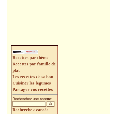
Recettes par thème
Recettes par famille de
plat
Les recettes de saison
Cuisiner les légumes
Partager vos recettes
Recherchez une recette:
Recherche avancée