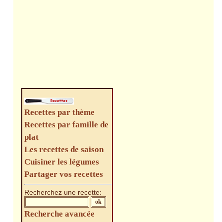
Recettes par thème
Recettes par famille de
plat
Les recettes de saison
Cuisiner les légumes
Partager vos recettes
Recherchez une recette:
Recherche avancée