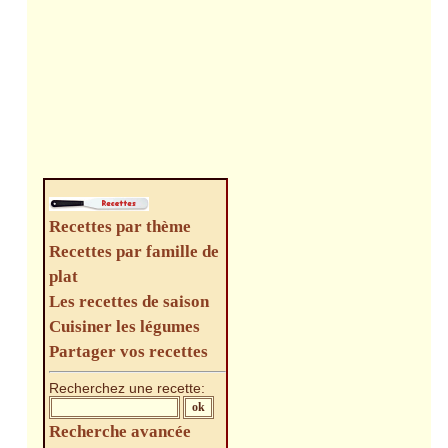
Recettes par thème
Recettes par famille de
plat
Les recettes de saison
Cuisiner les légumes
Partager vos recettes
Recherchez une recette:
Recherche avancée