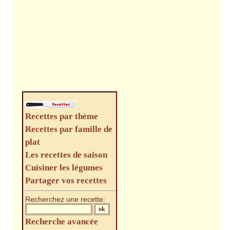
Recettes par thème
Recettes par famille de
plat
Les recettes de saison
Cuisiner les légumes
Partager vos recettes
Recherchez une recette:
Recherche avancée