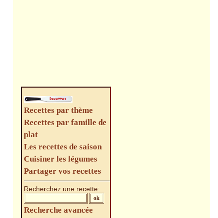
Recettes par thème
Recettes par famille de
plat
Les recettes de saison
Cuisiner les légumes
Partager vos recettes
Recherchez une recette:
Recherche avancée