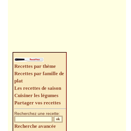
Recettes par thème
Recettes par famille de
plat
Les recettes de saison
Cuisiner les légumes
Partager vos recettes
Recherchez une recette:
Recherche avancée