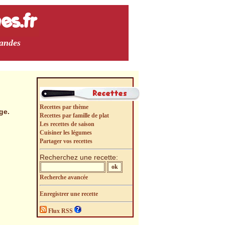
mandes
Recettes par thème
ge.
Recettes par famille de plat
Les recettes de saison
Cuisiner les légumes
Partager vos recettes
Recherchez une recette:
Recherche avancée
Enregistrer une recette
Flux RSS