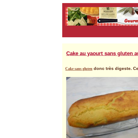
Cake au yaourt sans gluten a
donc très digeste. Ce
Cake sans gluten