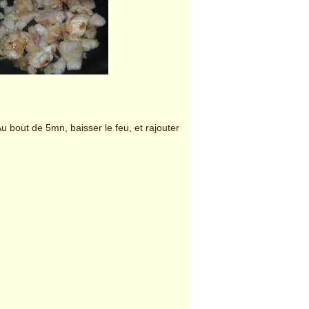
Au bout de 5mn, baisser le feu, et rajouter