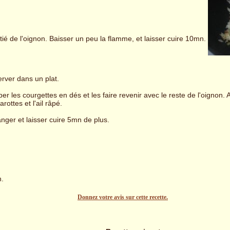
itié de l'oignon. Baisser un peu la flamme, et laisser cuire 10mn.
rver dans un plat.
er les courgettes en dés et les faire revenir avec le reste de l'oignon. 
arottes et l'ail râpé.
nger et laisser cuire 5mn de plus.
n.
Donnez votre avis sur cette recette.