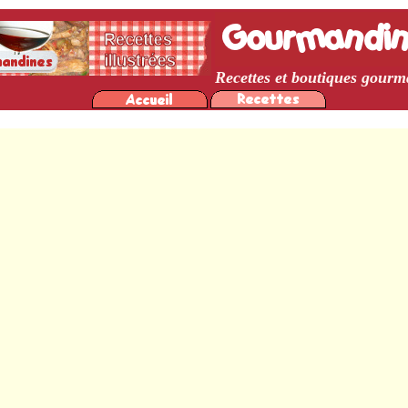
Recettes et boutiques gour