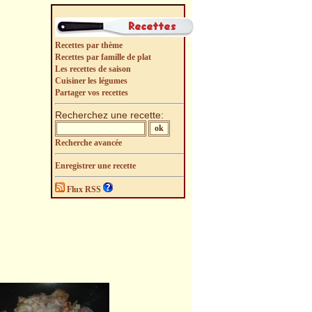
Recettes par thème
Recettes par famille de plat
Les recettes de saison
Cuisiner les légumes
Partager vos recettes
Recherchez une recette:
Recherche avancée
Enregistrer une recette
Flux RSS