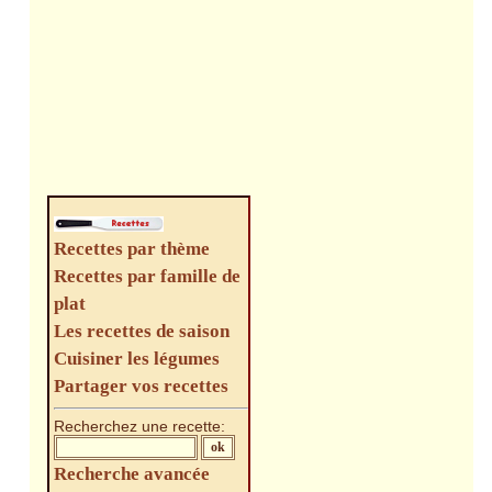
Recettes par thème
Recettes par famille de
plat
Les recettes de saison
Cuisiner les légumes
Partager vos recettes
Recherchez une recette:
Recherche avancée