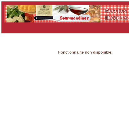
Nous contacter
Fonctionnalité non disponible