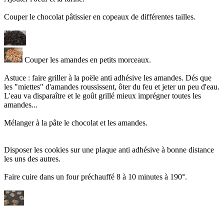
Couper le chocolat pâtissier en copeaux de différentes tailles.
Couper les amandes en petits morceaux.
Astuce : faire griller à la poële anti adhésive les amandes. Dés que
les "miettes" d'amandes roussissent, ôter du feu et jeter un peu d'eau.
L'eau va disparaître et le goût grillé mieux imprégner toutes les
amandes...
Mélanger à la pâte le chocolat et les amandes.
Disposer les cookies sur une plaque anti adhésive à bonne distance
les uns des autres.
Faire cuire dans un four préchauffé 8 à 10 minutes à 190°.