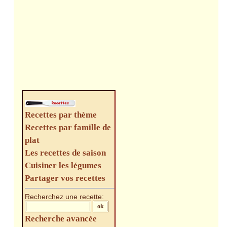
Recettes par thème
Recettes par famille de
plat
Les recettes de saison
Cuisiner les légumes
Partager vos recettes
Recherchez une recette:
Recherche avancée