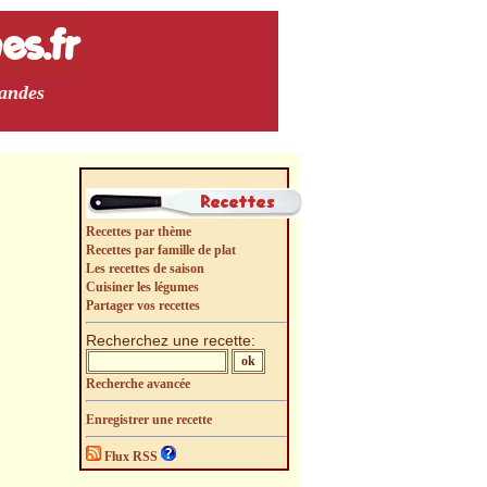
mandes
Recettes par thème
Recettes par famille de plat
Les recettes de saison
Cuisiner les légumes
Partager vos recettes
Recherchez une recette:
Recherche avancée
Enregistrer une recette
Flux RSS