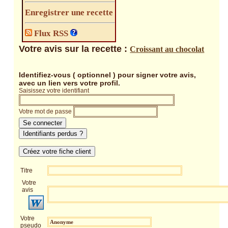
Enregistrer une recette
Flux RSS
Votre avis sur la recette :
Croissant au chocolat
Identifiez-vous ( optionnel ) pour signer votre avis,
avec un lien vers votre profil.
Saisissez votre identifiant
Votre mot de passe
Se connecter
Identifiants perdus ?
Créez votre fiche client
Titre
Votre
avis
Votre
pseudo