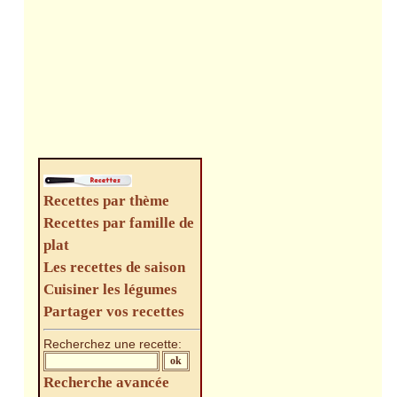
Recettes par thème
Recettes par famille de
plat
Les recettes de saison
Cuisiner les légumes
Partager vos recettes
Recherchez une recette:
Recherche avancée