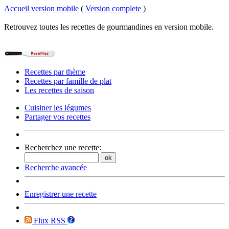
Accueil version mobile
(
Version complete
)
Retrouvez toutes les recettes de gourmandines en version mobile.
Recettes par thème
Recettes par famille de plat
Les recettes de saison
Cuisiner les légumes
Partager vos recettes
Recherchez une recette:
Recherche avancée
Enregistrer une recette
Flux RSS